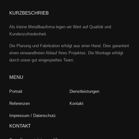
KURZBESCHRIEB
Als kleine Metallbaufirma legen wir Wert auf Qualität und
Kundenzufriedenheit.
Die Planung und Fabrikation erfolgt aus einer Hand. Dies garantiert
einen einwandfreien Ablauf Ihres Projektes. Die Montage erfolgt
durch unser gut eingespieltes Team.
MENU
Portrait
Dienstleistungen
Referenzen
Kontakt
Impressum / Datenschutz
KONTAKT