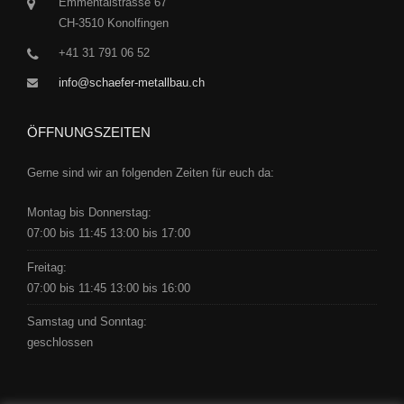
Emmentalstrasse 67
CH-3510 Konolfingen
+41 31 791 06 52
info@schaefer-metallbau.ch
ÖFFNUNGSZEITEN
Gerne sind wir an folgenden Zeiten für euch da:
Montag bis Donnerstag:
07:00 bis 11:45 13:00 bis 17:00
Freitag:
07:00 bis 11:45 13:00 bis 16:00
Samstag und Sonntag:
geschlossen