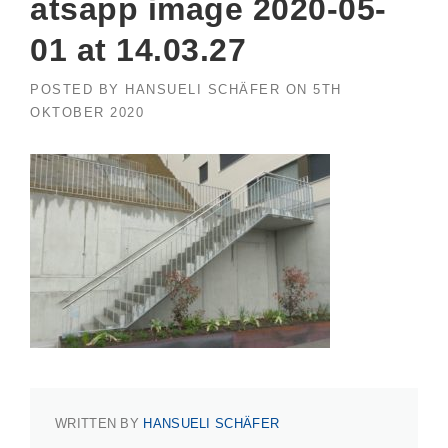
atsapp image 2020-05-
01 at 14.03.27
POSTED BY
HANSUELI SCHÄFER
ON
5TH
OKTOBER 2020
WRITTEN BY
HANSUELI SCHÄFER