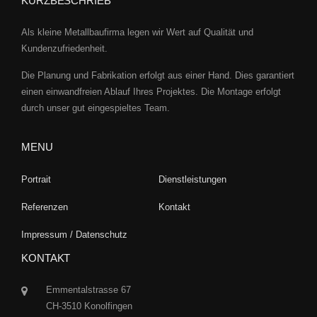
KURZBESCHRIEB
Als kleine Metallbaufirma legen wir Wert auf Qualität und
Kundenzufriedenheit.
Die Planung und Fabrikation erfolgt aus einer Hand. Dies garantiert
einen einwandfreien Ablauf Ihres Projektes. Die Montage erfolgt
durch unser gut eingespieltes Team.
MENU
Portrait
Dienstleistungen
Referenzen
Kontakt
Impressum / Datenschutz
KONTAKT
Emmentalstrasse 67
CH-3510 Konolfingen