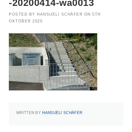
-20200414-wa0013
POSTED BY
HANSUELI SCHÄFER
ON
5TH
OKTOBER 2020
WRITTEN BY
HANSUELI SCHÄFER