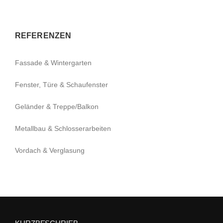
REFERENZEN
Fassade & Wintergarten
Fenster, Türe & Schaufenster
Geländer & Treppe/Balkon
Metallbau & Schlosserarbeiten
Vordach & Verglasung