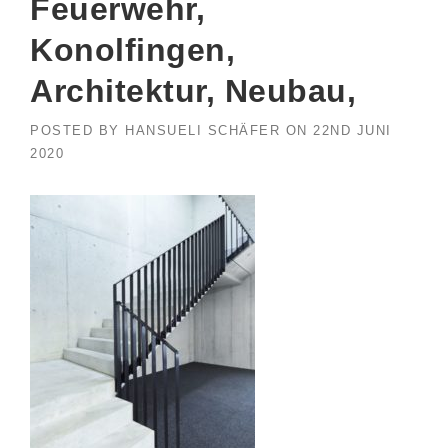
Feuerwehr,
Konolfingen,
Architektur, Neubau,
POSTED BY
HANSUELI SCHÄFER
ON
22ND JUNI
2020