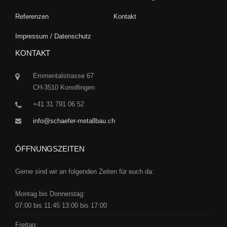
Referenzen
Kontakt
Impressum / Datenschutz
KONTAKT
Emmentalstrasse 67
CH-3510 Konolfingen
+41 31 791 06 52
info@schaefer-metallbau.ch
ÖFFNUNGSZEITEN
Gerne sind wir an folgenden Zeiten für euch da:
Montag bis Donnerstag:
07:00 bis 11:45 13:00 bis 17:00
Freitag: