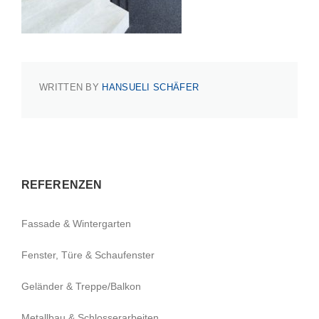
WRITTEN BY
HANSUELI SCHÄFER
REFERENZEN
Fassade & Wintergarten
Fenster, Türe & Schaufenster
Geländer & Treppe/Balkon
Metallbau & Schlosserarbeiten