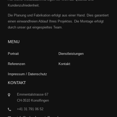
Kundenzufriedenheit.
Die Planung und Fabrikation erfolgt aus einer Hand. Dies garantiert
einen einwandfreien Ablauf Ihres Projektes. Die Montage erfolgt
durch unser gut eingespieltes Team.
MENU
Portrait
Dienstleistungen
Referenzen
Kontakt
Impressum / Datenschutz
KONTAKT
Emmentalstrasse 67
CH-3510 Konolfingen
+41 31 791 06 52