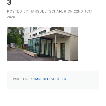
3
POSTED BY
HANSUELI SCHÄFER
ON
22ND JUNI
2020
WRITTEN BY
HANSUELI SCHÄFER