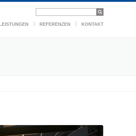
LEISTUNGEN
REFERENZEN
KONTAKT