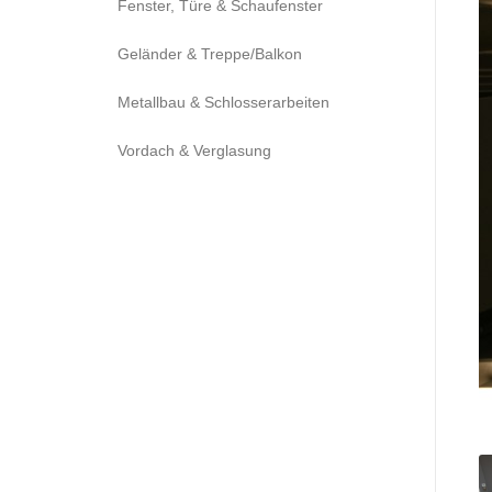
Fenster, Türe & Schaufenster
Geländer & Treppe/Balkon
Metallbau & Schlosserarbeiten
Vordach & Verglasung