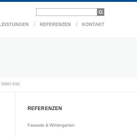
LEISTUNGEN
REFERENZEN
KONTAKT
>
SONY DSC
REFERENZEN
Fassade & Wintergarten