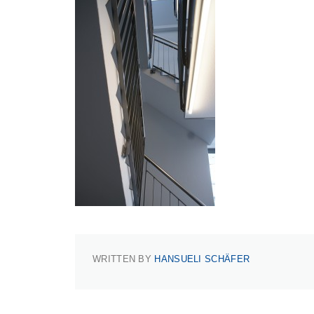
WRITTEN BY
HANSUELI SCHÄFER