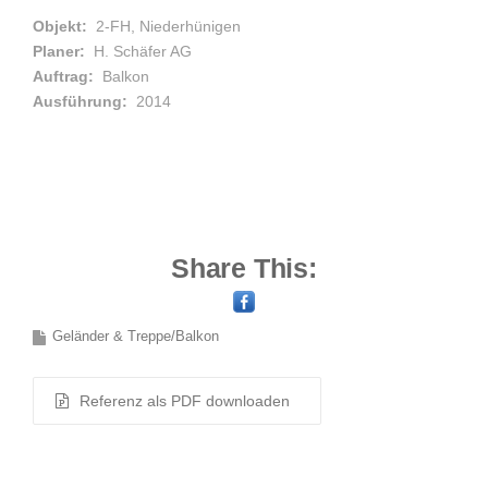
Objekt:
2-FH, Niederhünigen
Planer:
H. Schäfer AG
Auftrag:
Balkon
Ausführung:
2014
Share This:
Geländer & Treppe/Balkon