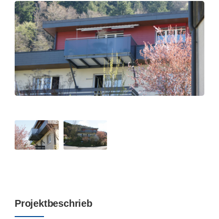
Projektbeschrieb