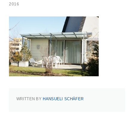
2016
WRITTEN BY
HANSUELI SCHÄFER