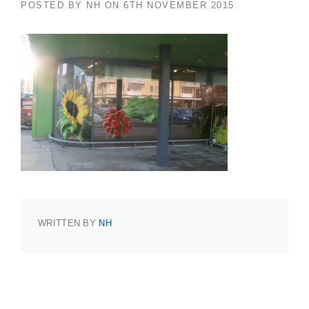
POSTED BY
NH
ON
6TH NOVEMBER 2015
WRITTEN BY
NH