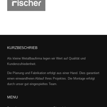
KURZBESCHRIEB
Als kleine Metallbaufirma legen wir Wert auf Qualität und
Kundenzufriedenheit.
Die Planung und Fabrikation erfolgt aus einer Hand. Dies garantiert
einen einwandfreien Ablauf Ihres Projektes. Die Montage erfolgt
durch unser gut eingespieltes Team.
MENU