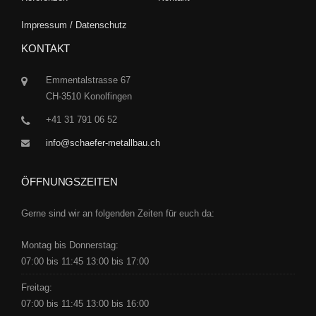
Impressum / Datenschutz
KONTAKT
Emmentalstrasse 67
CH-3510 Konolfingen
+41 31 791 06 52
info@schaefer-metallbau.ch
ÖFFNUNGSZEITEN
Gerne sind wir an folgenden Zeiten für euch da:
Montag bis Donnerstag:
07:00 bis 11:45 13:00 bis 17:00
Freitag:
07:00 bis 11:45 13:00 bis 16:00