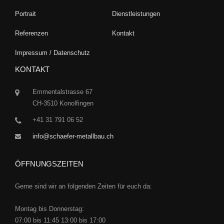
Portrait
Dienstleistungen
Referenzen
Kontakt
Impressum / Datenschutz
KONTAKT
Emmentalstrasse 67
CH-3510 Konolfingen
+41 31 791 06 52
info@schaefer-metallbau.ch
ÖFFNUNGSZEITEN
Gerne sind wir an folgenden Zeiten für euch da:
Montag bis Donnerstag:
07:00 bis 11:45 13:00 bis 17:00