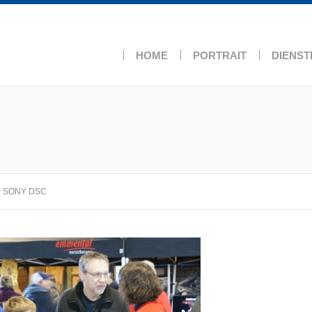
HOME
PORTRAIT
DIENST
>
SONY DSC