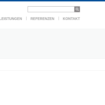
LEISTUNGEN
REFERENZEN
KONTAKT