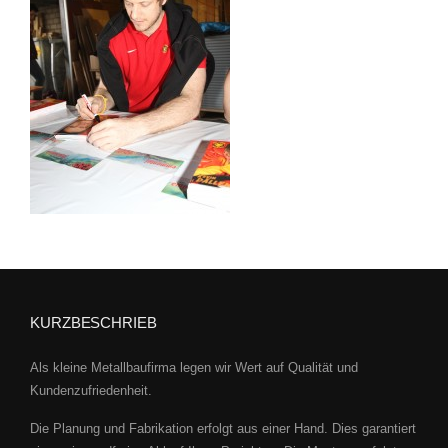
KURZBESCHRIEB
Als kleine Metallbaufirma legen wir Wert auf Qualität und
Kundenzufriedenheit.
Die Planung und Fabrikation erfolgt aus einer Hand. Dies garantiert